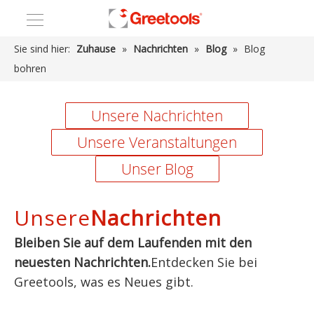
Sie sind hier:
Zuhause
»
Nachrichten
»
Blog
»
Blog
bohren
Unsere Nachrichten
Unsere Veranstaltungen
Unser Blog
Unsere
Nachrichten
Bleiben Sie auf dem Laufenden mit den
neuesten Nachrichten.
Entdecken Sie bei
Greetools, was es Neues gibt.