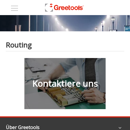
Routing
Kontaktiere uns
Über Greetools