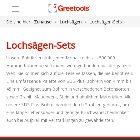
Sie sind hier:
Zuhause
»
Lochsägen
»
Lochsägen-Sets
Lochsägen-Sets
Unsere Fabrik verkauft jeden Monat mehr als 500.000
Hammerbohrer an vertrauenswürdige Kunden aus der ganzen
Welt. Sie können sich auf die Teile verlassen, die Sie benötigen.
Eine umfassende Palette von SDS Plus-Bohrern von 4 mm bis
45 mm. Geeignet zum Bohren in verschiedenen Betonsorten
sowie Granit, Mauerwerk, Stein und ähnlichen Materialien. Alle
unsere SDS Plus-Bohrer werden durch Strahlen gehärtet, um
eine lange Lebensdauer und geringe Bruchwahrscheinlichkeit
auch bei Aufprall mit Verstärkungen zu gewährleisten.