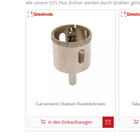
Alle unsere SDS Plus-Bohrer werden durch Strahlen gehä
Galvanisierte Diamant-Nassbohrkronen
Vaku
In den Einkaufswagen