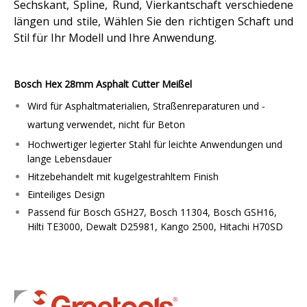
Sechskant, Spline, Rund, Vierkantschaft verschiedene
längen und stile, Wählen Sie den richtigen Schaft und
Stil für Ihr Modell und Ihre Anwendung.
Bosch Hex 28mm Asphalt Cutter Meißel
Wird für Asphaltmaterialien, Straßenreparaturen und -
wartung verwendet, nicht für Beton
Hochwertiger legierter Stahl für leichte Anwendungen und
lange Lebensdauer
Hitzebehandelt mit kugelgestrahltem Finish
Einteiliges Design
Passend für Bosch GSH27, Bosch 11304, Bosch GSH16,
Hilti TE3000, Dewalt D25981, Kango 2500, Hitachi H70SD