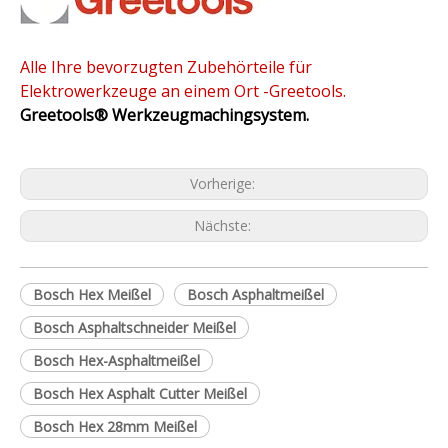
Alle Ihre bevorzugten Zubehörteile für
Elektrowerkzeuge an einem Ort -Greetools.
Greetools®
Werkzeugmachingsystem.
Vorherige:
Nächste:
Bosch Hex Meißel
Bosch Asphaltmeißel
Bosch Asphaltschneider Meißel
Bosch Hex-Asphaltmeißel
Bosch Hex Asphalt Cutter Meißel
Bosch Hex 28mm Meißel