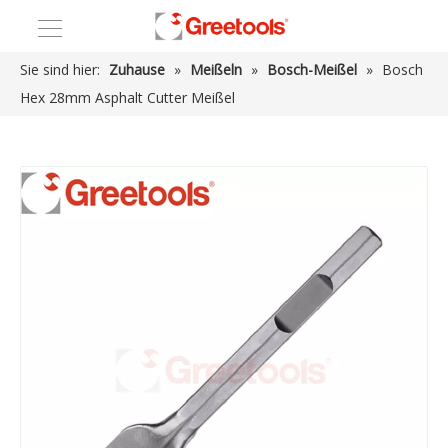
Sie sind hier:
Zuhause
»
Meißeln
»
Bosch-Meißel
»
Bosch
Hex 28mm Asphalt Cutter Meißel