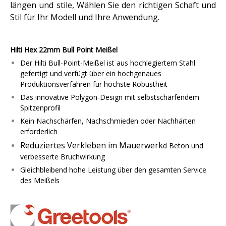
längen und stile, Wählen Sie den richtigen Schaft und
Stil für Ihr Modell und Ihre Anwendung.
Hilti Hex 22mm Bull Point Meißel
Der Hilti Bull-Point-Meißel ist aus hochlegiertem Stahl
gefertigt und verfügt über ein hochgenaues
Produktionsverfahren für höchste Robustheit
Das innovative Polygon-Design mit selbstschärfendem
Spitzenprofil
Kein Nachschärfen, Nachschmieden oder Nachhärten
erforderlich
Reduziertes Verkleben im Mauerwerk
d Beton und
verbesserte Bruchwirkung
Gleichbleibend hohe Leistung über den gesamten Service
des Meißels