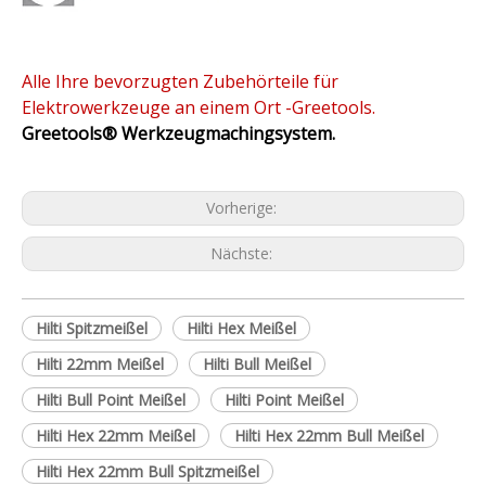
Alle Ihre bevorzugten Zubehörteile für
Elektrowerkzeuge an einem Ort -Greetools.
Greetools®
Werkzeugmachingsystem.
Vorherige:
Nächste:
Hilti Spitzmeißel
Hilti Hex Meißel
Hilti 22mm Meißel
Hilti Bull Meißel
Hilti Bull Point Meißel
Hilti Point Meißel
Hilti Hex 22mm Meißel
Hilti Hex 22mm Bull Meißel
Hilti Hex 22mm Bull Spitzmeißel