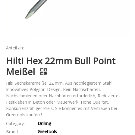
Anteil an:
Hilti Hex 22mm Bull Point
Meißel
Hilti Sechskantmeißel 22 mm, Aus hochlegiertem Stahl,
Innovatives Polygon-Design, Kein Nachschärfen,
Nachschmieden oder Nachhärten erforderlich, Reduziertes
Festkleben in Beton oder Mauerwerk, Hohe Qualität,
Konkurrenzfähiger Preis, Sie können es mit Vertrauen bei
Greetools kaufen !
Category:
Drilling
Brand:
Greetools