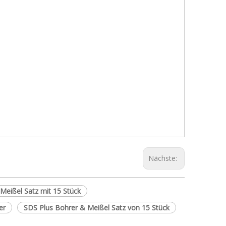
Nächste:
Meißel Satz mit 15 Stück
er
SDS Plus Bohrer & Meißel Satz von 15 Stück