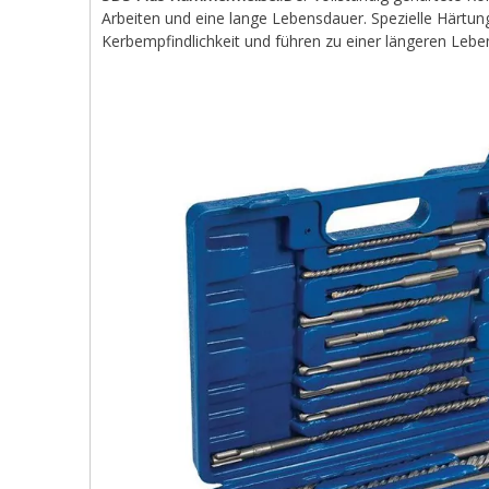
Arbeiten und eine lange Lebensdauer. Spezielle Härtun
Kerbempfindlichkeit und führen zu einer längeren Leb