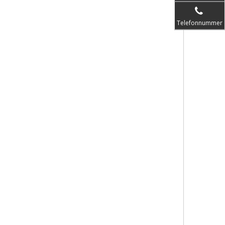
Telefonnummer