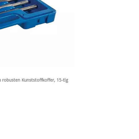
robusten Kunststoffkoffer, 15-tlg