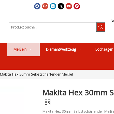
Meißeln
Diamantwerkzeug
Lochsägen
Makita Hex 30mm Selbstschärfender Meißel
Makita Hex 30mm S
Makita Hex 30mm Selbstschärfender Meißel,