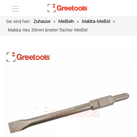
Sie sind hier:
Zuhause
»
Meißeln
»
Makita-Meißel
»
Makita Hex 30mm breiter flacher Meißel