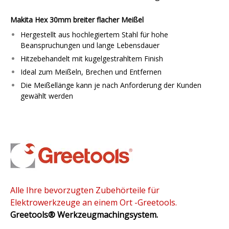
Makita Hex 30mm breiter flacher Meißel
Hergestellt aus hochlegiertem Stahl für hohe
Beanspruchungen und lange Lebensdauer
Hitzebehandelt mit kugelgestrahltem Finish
Ideal zum Meißeln, Brechen und Entfernen
Die Meißellänge kann je nach Anforderung der Kunden
gewählt werden
Alle Ihre bevorzugten Zubehörteile für
Elektrowerkzeuge an einem Ort -Greetools.
Greetools®
Werkzeugmachingsystem.