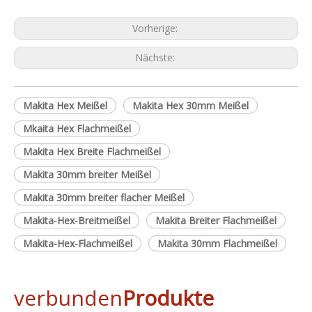
Vorherige:
Nächste:
Makita Hex Meißel
Makita Hex 30mm Meißel
Mkaita Hex Flachmeißel
Makita Hex Breite Flachmeißel
Makita 30mm breiter Meißel
Makita 30mm breiter flacher Meißel
Makita-Hex-Breitmeißel
Makita Breiter Flachmeißel
Makita-Hex-Flachmeißel
Makita 30mm Flachmeißel
verbunden
Produkte