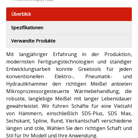
Überblick
Spezifikationen
Verwandte Produkte
Mit langjähriger Erfahrung in der Produktion,
modernsten Fertigungstechnologien und ständiger
Entwicklungsarbeit konnte Greetools für jeden
konventionellen Elektro-, Pneumatik- und
Hydraulikhammer den richtigen Meißel anbieten
Mikroprozessorgesteuerte Wärmebehandlung, die
robuste, langlebige Meißel mit langer Lebensdauer
gewährleistet. Wir führen Schäfte für eine Vielzahl
von Hämmern, einschließlich SDS-Plus, SDS Max,
Sechskant, Spline, Rund, Vierkantschaft verschiedene
längen und stile, Wählen Sie den richtigen Schaft und
Stil für Ihr Modell und Ihre Anwendung.