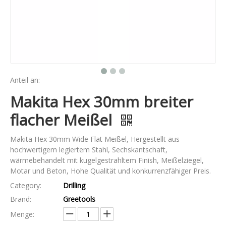
Anteil an:
Makita Hex 30mm breiter
flacher Meißel
Makita Hex 30mm Wide Flat Meißel, Hergestellt aus
hochwertigem legiertem Stahl, Sechskantschaft,
wärmebehandelt mit kugelgestrahltem Finish, Meißelziegel,
Motar und Beton, Hohe Qualität und konkurrenzfähiger Preis.
Category:
Drilling
Brand:
Greetools
Menge: